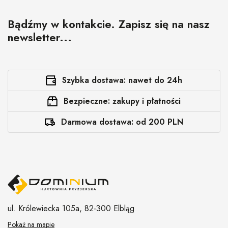
Bądźmy w kontakcie. Zapisz się na nasz
newsletter...
Szybka dostawa: nawet do 24h
Bezpieczne: zakupy i płatności
Darmowa dostawa: od 200 PLN
ul. Królewiecka 105a,
82-300 Elbląg
Pokaż na mapie