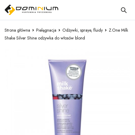
Strona główna
Pielęgnacja
Odżywki, spraye, fluidy
Z.One Milk
Shake Silver Shine odżywka do włosów blond