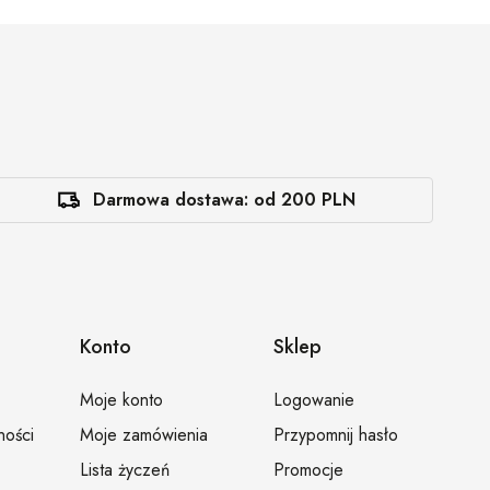
Darmowa dostawa: od 200 PLN
Konto
Sklep
Moje konto
Logowanie
ności
Moje zamówienia
Przypomnij hasło
Lista życzeń
Promocje