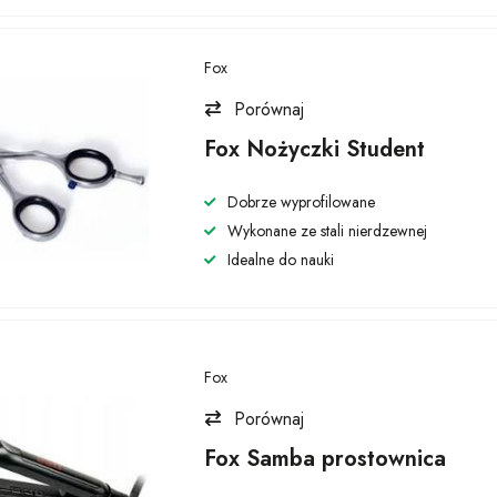
Fox
Porównaj
Fox Nożyczki Student
Dobrze wyprofilowane
Wykonane ze stali nierdzewnej
Idealne do nauki
Fox
Porównaj
Fox Samba prostownica