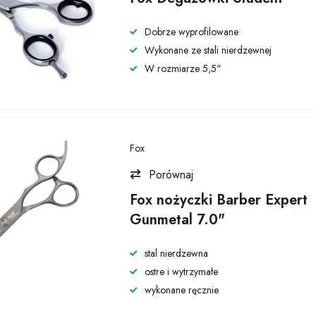
Dobrze wyprofilowane
Wykonane ze stali nierdzewnej
W rozmiarze 5,5"
Fox
Porównaj
Fox nożyczki Barber Expert
Gunmetal 7.0"
stal nierdzewna
ostre i wytrzymałe
wykonane ręcznie