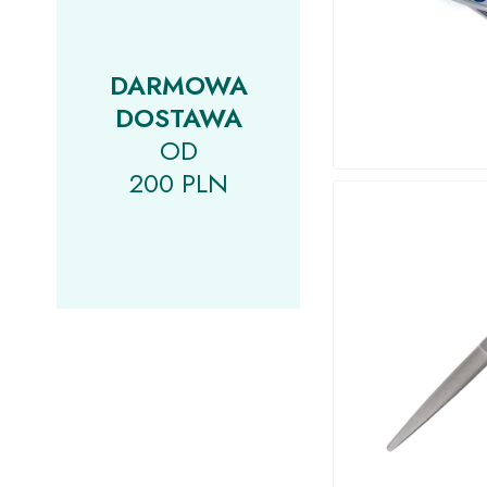
DARMOWA
DOSTAWA
OD
200 PLN