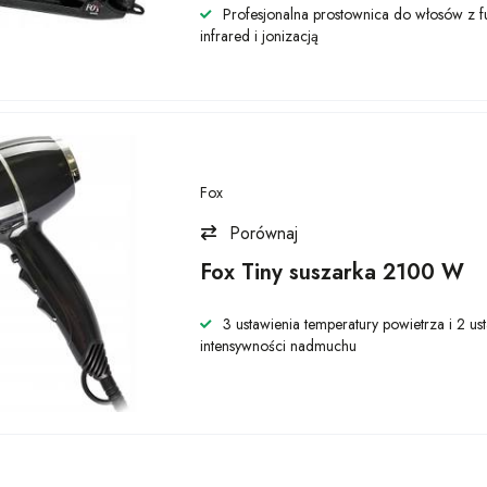
Profesjonalna prostownica do włosów z f
infrared i jonizacją
Fox
Porównaj
Fox Tiny suszarka 2100 W
3 ustawienia temperatury powietrza i 2 us
intensywności nadmuchu