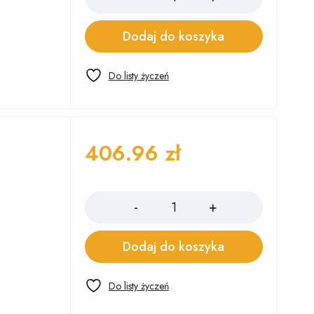
Dodaj do koszyka
406.96
zł
Ilość
Dodaj do koszyka