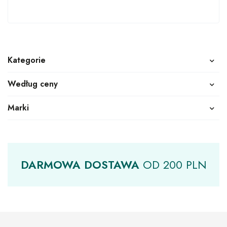
Kategorie
Według ceny
Marki
DARMOWA
DOSTAWA
OD
200 PLN