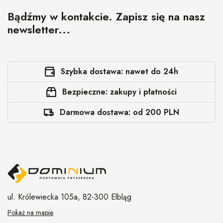
Bądźmy w kontakcie. Zapisz się na nasz
newsletter...
Szybka dostawa: nawet do 24h
Bezpieczne: zakupy i płatności
Darmowa dostawa: od 200 PLN
ul. Królewiecka 105a,
82-300 Elbląg
Pokaż na mapie