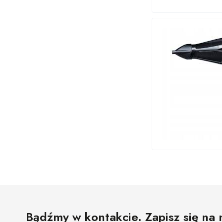
Bądźmy w kontakcie. Zapisz się na 