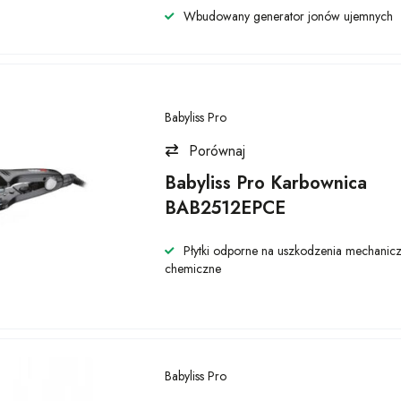
Wbudowany generator jonów ujemnych
Babyliss Pro
Porównaj
Babyliss Pro Karbownica
BAB2512EPCE
Płytki odporne na uszkodzenia mechanicz
chemiczne
Babyliss Pro