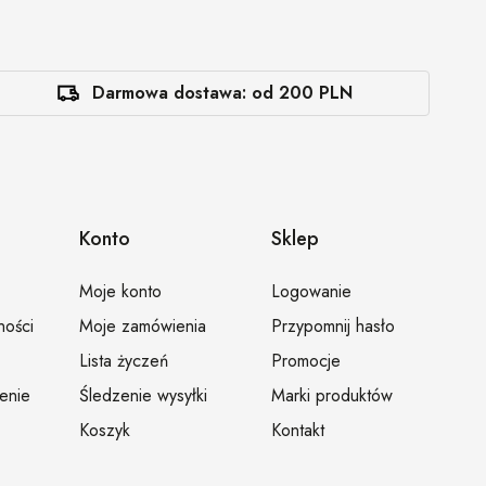
Darmowa dostawa: od 200 PLN
Konto
Sklep
Moje konto
Logowanie
ności
Moje zamówienia
Przypomnij hasło
Lista życzeń
Promocje
ienie
Śledzenie wysyłki
Marki produktów
Koszyk
Kontakt