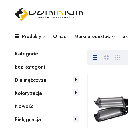
Produkty
O nas
Marki produktów
Sk
Kategorie
Bez kategorii
Dla mężczyzn
Koloryzacja
Nowości
Pielęgnacja