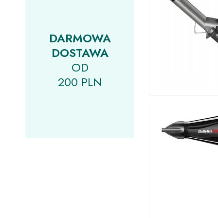
DARMOWA
DOSTAWA
OD
200 PLN