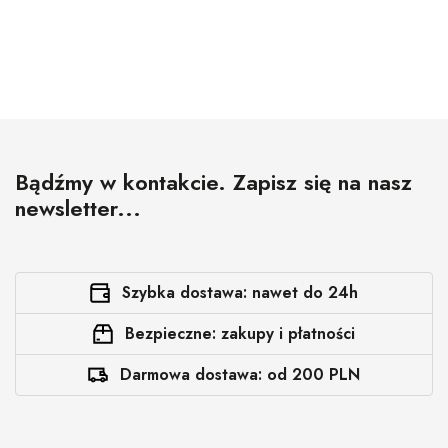
Bądźmy w kontakcie. Zapisz się na nasz
newsletter...
Szybka dostawa: nawet do 24h
Bezpieczne: zakupy i płatności
Darmowa dostawa: od 200 PLN