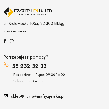
ul. Królewiecka 105a,
82-300 Elbląg
Pokaż na mapie
Potrzebujesz pomocy?
55 232 32 32
Poniedziałek – Piątek: 09:00-16:00
Sobota: 10:00 – 13:00
sklep@hurtowniafryzjerska.pl