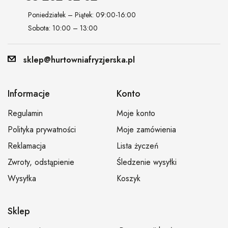
Poniedziałek – Piątek: 09:00-16:00
Sobota: 10:00 – 13:00
sklep@hurtowniafryzjerska.pl
Informacje
Konto
Regulamin
Moje konto
Polityka prywatności
Moje zamówienia
Reklamacja
Lista życzeń
Zwroty, odstąpienie
Śledzenie wysyłki
Wysyłka
Koszyk
Sklep