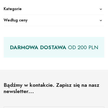
Kategorie
Według ceny
DARMOWA
DOSTAWA
OD
200 PLN
Bądźmy w kontakcie. Zapisz się na nasz
newsletter...