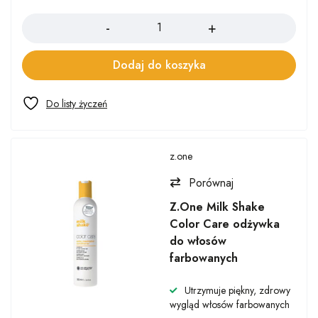
Ilość
Dodaj do koszyka
z.one
Porównaj
Z.One Milk Shake
Color Care odżywka
do włosów
farbowanych
Utrzymuje piękny, zdrowy
wygląd włosów farbowanych