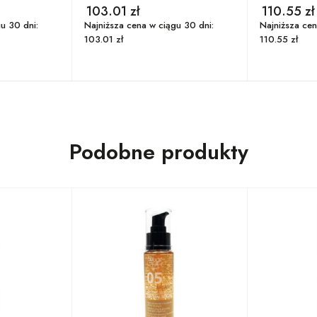
103.01
zł
110.55
zł
u 30 dni:
Najniższa cena w ciągu 30 dni:
Najniższa cen
103.01
zł
110.55
zł
Podobne produkty