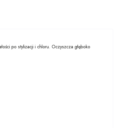
ści po stylizacji i chloru. Oczyszcza głęboko