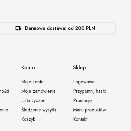
Darmowa dostawa: od 200 PLN
Konto
Sklep
Moje konto
Logowanie
ności
Moje zamówienia
Przypomnij hasło
Lista życzeń
Promocje
ienie
Śledzenie wysyłki
Marki produktów
Koszyk
Kontakt