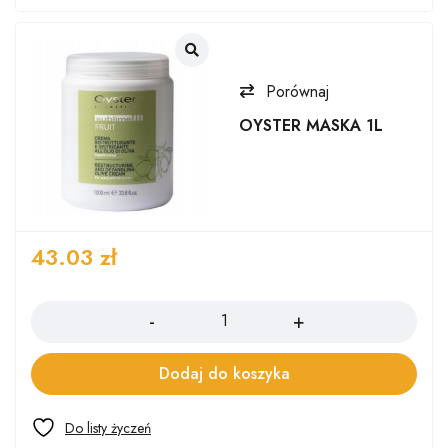
Porównaj
OYSTER MASKA 1L
43.03
zł
Ilość
Dodaj do koszyka