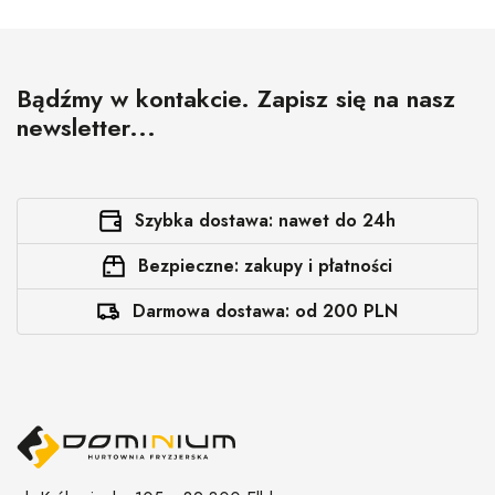
Bądźmy w kontakcie. Zapisz się na nasz
newsletter...
Szybka dostawa: nawet do 24h
Bezpieczne: zakupy i płatności
Darmowa dostawa: od 200 PLN