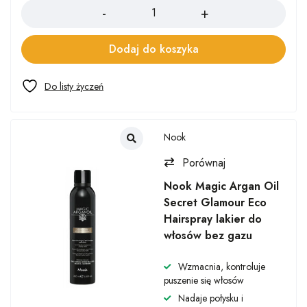
Dodaj do koszyka
Nook
Porównaj
Nook Magic Argan Oil
Secret Glamour Eco
Hairspray lakier do
włosów bez gazu
Wzmacnia, kontroluje
puszenie się włosów
Nadaje połysku i