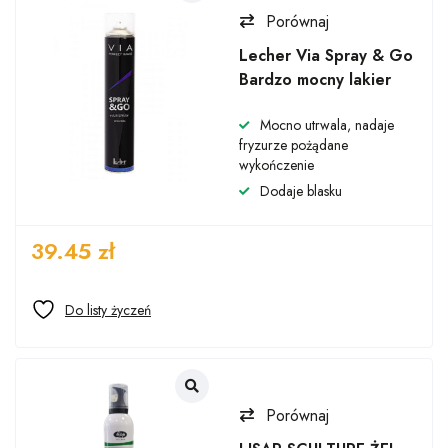
Porównaj
Lecher Via Spray & Go
Bardzo mocny lakier
Mocno utrwala, nadaje
fryzurze pożądane
wykończenie
Dodaje blasku
39.45
zł
Porównaj