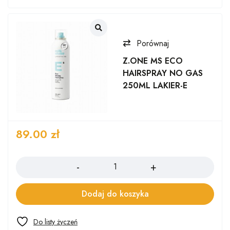
Porównaj
Z.ONE MS ECO
HAIRSPRAY NO GAS
250ML LAKIER-E
89.00
zł
Ilość
Dodaj do koszyka