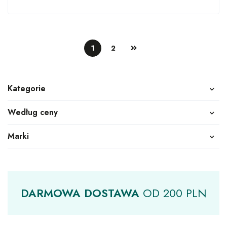
1
2
Kategorie
Według ceny
Marki
DARMOWA
DOSTAWA
OD
200 PLN