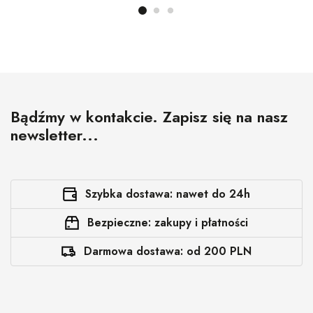
Bądźmy w kontakcie. Zapisz się na nasz
newsletter...
Szybka dostawa: nawet do 24h
Bezpieczne: zakupy i płatności
Darmowa dostawa: od 200 PLN