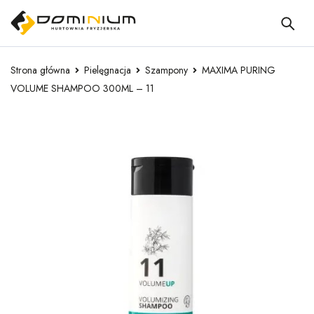
Strona główna
Pielęgnacja
Szampony
MAXIMA PURING
VOLUME SHAMPOO 300ML – 11