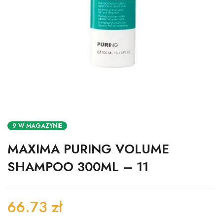
9 W MAGAZYNIE
MAXIMA PURING VOLUME
SHAMPOO 300ML – 11
66.73
zł