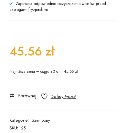
Zapewnia odpowiednie oczyszczenie włosów przed
zabiegami fryzjerskimi
45.56
zł
Najniższa cena w ciągu 30 dni:
45.56
zł
Porównaj
Kategorie:
Szampony
SKU:
25