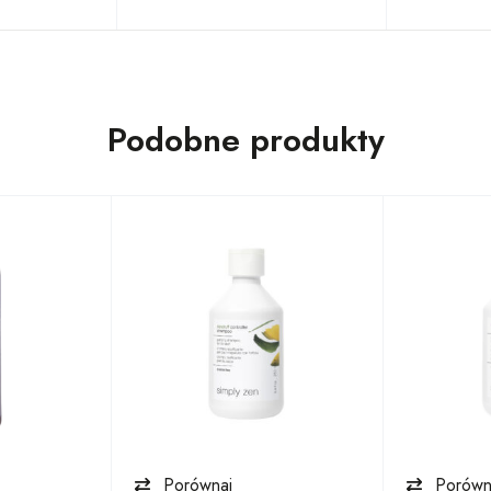
Podobne produkty
Porównaj
Porówn