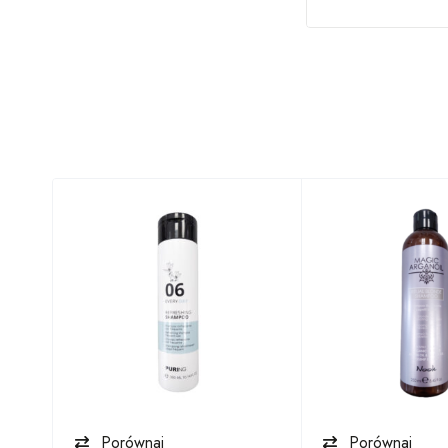
Porównaj
Porównaj