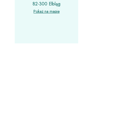
82-300 Elbląg
Pokaż na mapie