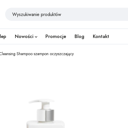
lep
Nowości
Promocje
Blog
Kontakt
Cleansing Shampoo szampon oczyszczający