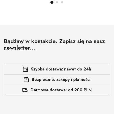
Bądźmy w kontakcie. Zapisz się na nasz
newsletter...
Szybka dostawa: nawet do 24h
Bezpieczne: zakupy i płatności
Darmowa dostawa: od 200 PLN