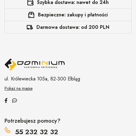
Szybka dostawa: nawet do 24h
Bezpieczne: zakupy i płatności
Darmowa dostawa: od 200 PLN
ul. Królewiecka 105a,
82-300 Elbląg
Pokaż na mapie
Potrzebujesz pomocy?
55 232 32 32