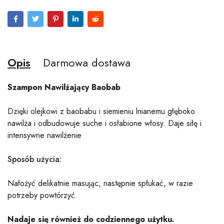
Opis
Darmowa dostawa
Szampon Nawilżający Baobab
Dzięki olejkowi z baobabu i siemieniu lnianemu głęboko
nawilża i odbudowuje suche i osłabione włosy. Daje siłę i
intensywne nawilżenie
Sposób użycia:
Nałożyć delikatnie masując, następnie spłukać, w razie
potrzeby powtórzyć.
Nadaje się również do codziennego użytku.