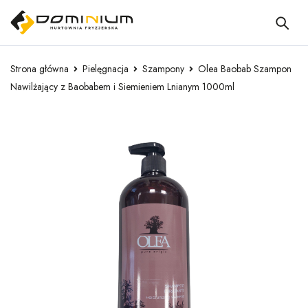
Strona główna
Pielęgnacja
Szampony
Olea Baobab Szampon
Nawilżający z Baobabem i Siemieniem Lnianym 1000ml