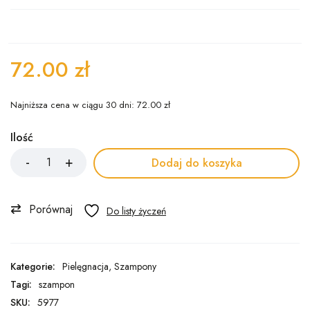
72.00
zł
Najniższa cena w ciągu 30 dni:
72.00
zł
Ilość
Dodaj do koszyka
Porównaj
Kategorie:
Pielęgnacja
,
Szampony
Tagi:
szampon
SKU:
5977