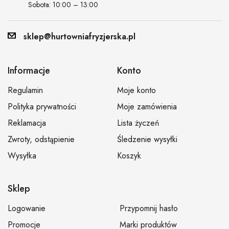
Sobota: 10:00 – 13:00
sklep@hurtowniafryzjerska.pl
Informacje
Konto
Regulamin
Moje konto
Polityka prywatności
Moje zamówienia
Reklamacja
Lista życzeń
Zwroty, odstąpienie
Śledzenie wysyłki
Wysyłka
Koszyk
Sklep
Logowanie
Przypomnij hasło
Promocje
Marki produktów