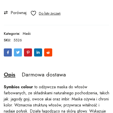
Porównaj
Kategorie:
Maski
SKU:
5526
Opis
Darmowa dostawa
Symbios colour
to odżywcza maska do włosów
farbowanych, ze składnikami naturalnego pochodzenia, takich
jak: jagody goji, owoce akai oraz imbir. Maska ożywia i chroni
kolor. Wzmacnia strukturę włosów, przywraca witalność i
nadaje połysk. Działa łagodząco na skórę głowy. Wykazuje