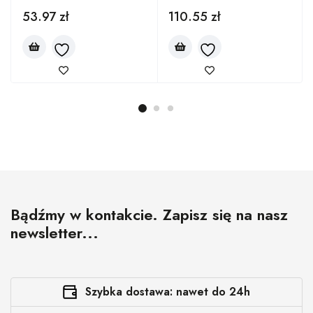
53.97
zł
110.55
zł
Bądźmy w kontakcie. Zapisz się na nasz
newsletter...
Szybka dostawa: nawet do 24h