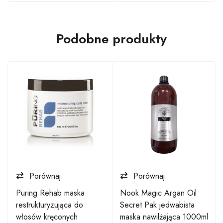
Podobne produkty
Porównaj
Porównaj
Puring Rehab maska
Nook Magic Argan Oil
restrukturyzująca do
Secret Pak jedwabista
włosów kręconych
maska nawilżająca 1000ml