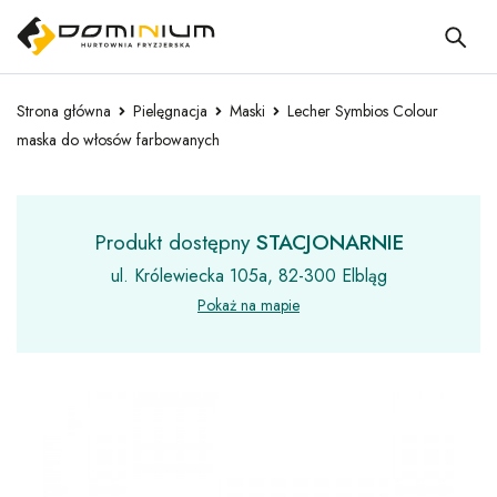
Strona główna
Pielęgnacja
Maski
Lecher Symbios Colour
maska do włosów farbowanych
Produkt dostępny
STACJONARNIE
ul. Królewiecka 105a, 82-300 Elbląg
Pokaż na mapie