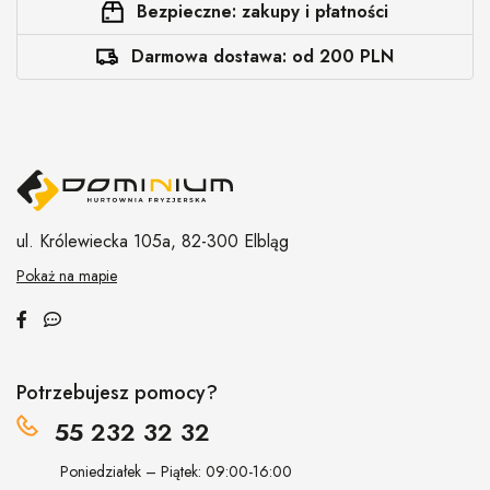
Bezpieczne: zakupy i płatności
Darmowa dostawa: od 200 PLN
ul. Królewiecka 105a,
82-300 Elbląg
Pokaż na mapie
Potrzebujesz pomocy?
55 232 32 32
Poniedziałek – Piątek: 09:00-16:00