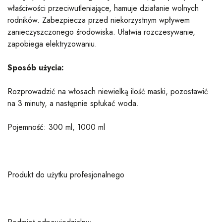
właściwości przeciwutleniające, hamuje działanie wolnych
rodników. Zabezpiecza przed niekorzystnym wpływem
zanieczyszczonego środowiska. Ułatwia rozczesywanie,
zapobiega elektryzowaniu.
Sposób użycia:
Rozprowadzić na włosach niewielką ilość maski, pozostawić
na 3 minuty, a następnie spłukać woda.
Pojemność: 300 ml, 1000 ml
Produkt do użytku profesjonalnego