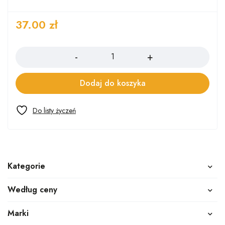
37.00
zł
Ilość
Dodaj do koszyka
Kategorie
Według ceny
Marki