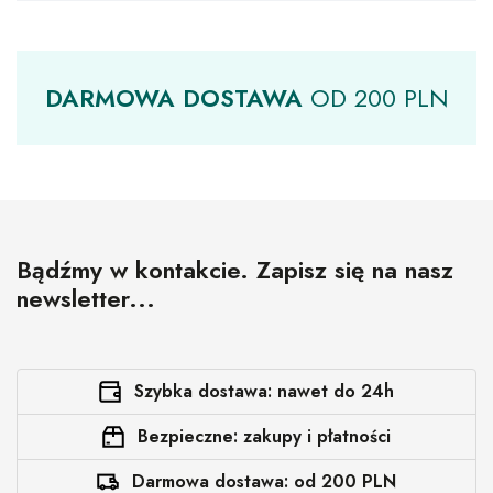
DARMOWA
DOSTAWA
OD
200 PLN
Bądźmy w kontakcie. Zapisz się na nasz
newsletter...
Szybka dostawa: nawet do 24h
Bezpieczne: zakupy i płatności
Darmowa dostawa: od 200 PLN