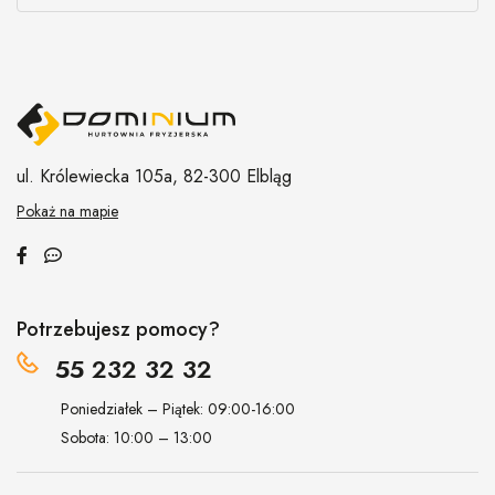
ul. Królewiecka 105a,
82-300 Elbląg
Pokaż na mapie
Potrzebujesz pomocy?
55 232 32 32
Poniedziałek – Piątek: 09:00-16:00
Sobota: 10:00 – 13:00