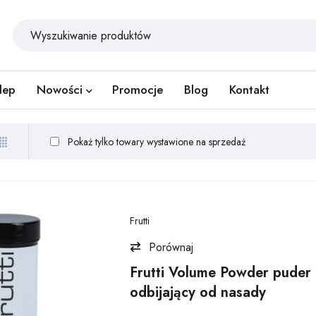
lep
Nowości
Promocje
Blog
Kontakt
Pokaż tylko towary wystawione na sprzedaż
Frutti
Porównaj
Frutti Volume Powder puder
odbijający od nasady