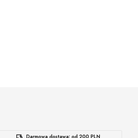
Darmowa dostawa: od 200 PLN