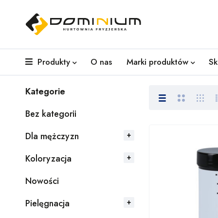
Produkty
O nas
Marki produktów
Sk
Kategorie
Bez kategorii
Dla mężczyzn
Koloryzacja
Nowości
Pielęgnacja