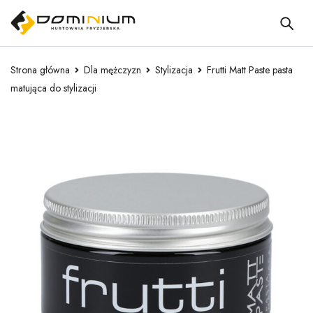
Strona główna
Dla mężczyzn
Stylizacja
Frutti Matt Paste pasta
matująca do stylizacji