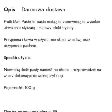
Opis
Darmowa dostawa
Frutti Matt Paste to pasta matująca zapewniająca wysokie
utrwalenie stylizacji i matowy efekt fryzury.
Przyjemna i łatwa w użyciu, nie skleja włosów, oraz
przyjemnie pachnie.
Sposób użycia:
Niewielką ilość pasty nanieść na dłonie i rozprowadzić na
włosy dokonując dowolnej stylizacji.
Pojemność: 100 g
Osoba odpowiedzialna w UE