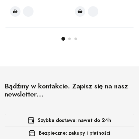
Bądźmy w kontakcie. Zapisz się na nasz
newsletter...
Szybka dostawa: nawet do 24h
Bezpieczne: zakupy i płatności