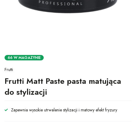
66 W MAGAZYNIE
Frutti
Frutti Matt Paste pasta matująca
do stylizacji
Zapewnia wysokie utrwalenie stylizacji i matowy efekt fryzury