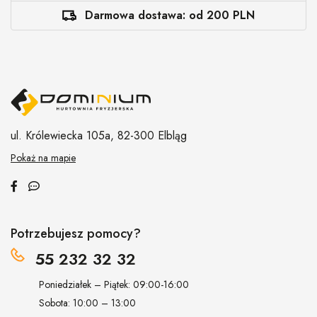
Darmowa dostawa: od 200 PLN
ul. Królewiecka 105a,
82-300 Elbląg
Pokaż na mapie
Potrzebujesz pomocy?
55 232 32 32
Poniedziałek – Piątek: 09:00-16:00
Sobota: 10:00 – 13:00