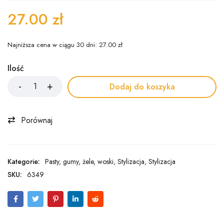
27.00
zł
Najniższa cena w ciągu 30 dni:
27.00
zł
Ilość
Dodaj do koszyka
Porównaj
Kategorie:
Pasty, gumy, żele, woski
,
Stylizacja
,
Stylizacja
SKU:
6349