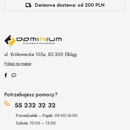
Darmowa dostawa: od 200 PLN
ul. Królewiecka 105a,
82-300 Elbląg
Pokaż na mapie
Potrzebujesz pomocy?
55 232 32 32
Poniedziałek – Piątek: 09:00-16:00
Sobota: 10:00 – 13:00