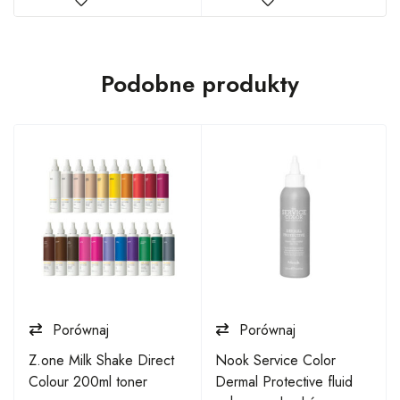
Podobne produkty
Porównaj
Porównaj
Z.one Milk Shake Direct
Nook Service Color
Colour 200ml toner
Dermal Protective fluid