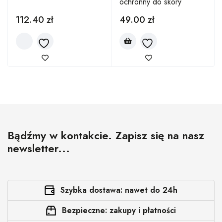
ochronny do skóry
112.40
zł
49.00
zł
Bądźmy w kontakcie. Zapisz się na nasz
newsletter...
Szybka dostawa: nawet do 24h
Bezpieczne: zakupy i płatności