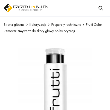
Strona główna
Koloryzacja
Preparaty techniczne
Frutti Color
Remover zmywacz do skóry głowy po koloryzacji