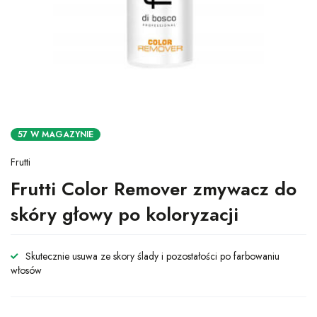
57 W MAGAZYNIE
Frutti
Frutti Color Remover zmywacz do
skóry głowy po koloryzacji
Skutecznie usuwa ze skory ślady i pozostałości po farbowaniu
włosów