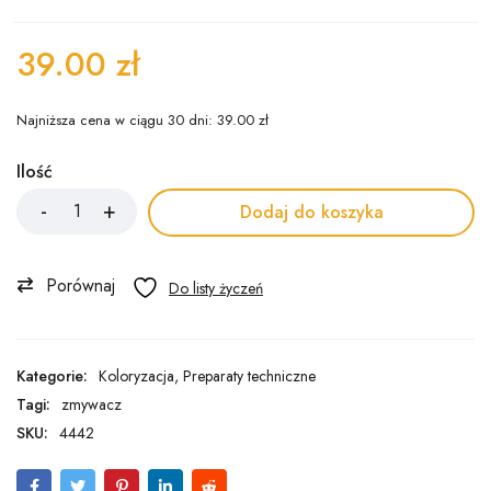
39.00
zł
Najniższa cena w ciągu 30 dni:
39.00
zł
Ilość
Dodaj do koszyka
Porównaj
Kategorie:
Koloryzacja
,
Preparaty techniczne
Tagi:
zmywacz
SKU:
4442