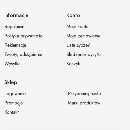
Informacje
Konto
Regulamin
Moje konto
Polityka prywatności
Moje zamówienia
Reklamacja
Lista życzeń
Zwroty, odstąpienie
Śledzenie wysyłki
Wysyłka
Koszyk
Sklep
Logowanie
Przypomnij hasło
Promocje
Marki produktów
Kontakt