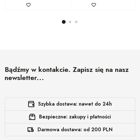
Bądźmy w kontakcie. Zapisz się na nasz
newsletter...
Szybka dostawa: nawet do 24h
Bezpieczne: zakupy i płatności
Darmowa dostawa: od 200 PLN