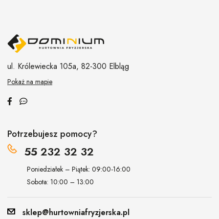
ul. Królewiecka 105a,
82-300 Elbląg
Pokaż na mapie
Potrzebujesz pomocy?
55 232 32 32
Poniedziałek – Piątek: 09:00-16:00
Sobota: 10:00 – 13:00
sklep@hurtowniafryzjerska.pl