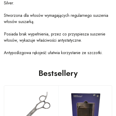
Silver.
Stworzona dla włosów wymagających regularnego suszenia
włosów suszarką.
Posiada brak wypełnienia, przez co przyspiesza suszenie
włosów, wykazuje właściwości antystatyczne.
Antypoślizgowa rękojeść ułatwia korzystanie ze szczotki.
Bestsellery