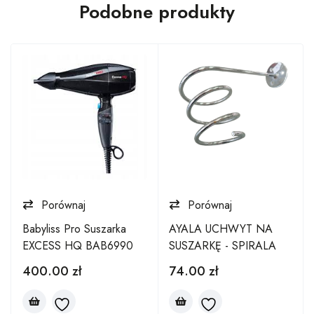
Podobne produkty
Porównaj
Porównaj
Babyliss Pro Suszarka
AYALA UCHWYT NA
EXCESS HQ BAB6990
SUSZARKĘ - SPIRALA
400.00
zł
74.00
zł