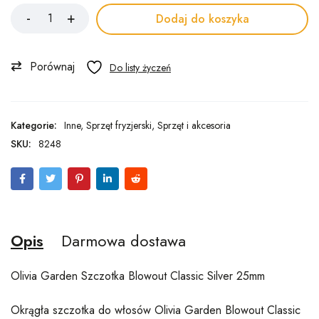
Dodaj do koszyka
Porównaj
Kategorie:
Inne
,
Sprzęt fryzjerski
,
Sprzęt i akcesoria
SKU:
8248
Opis
Darmowa dostawa
Olivia Garden Szczotka Blowout Classic Silver 25mm
Okrągła szczotka do włosów Olivia Garden Blowout Classic