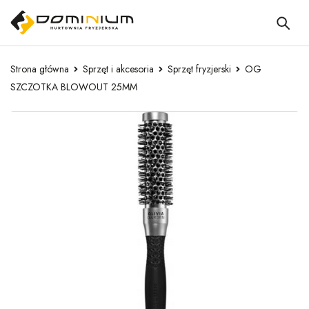
Strona główna
Sprzęt i akcesoria
Sprzęt fryzjerski
OG
SZCZOTKA BLOWOUT 25MM